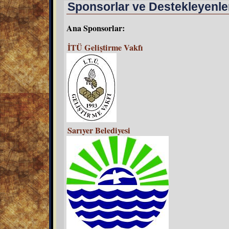
Sponsorlar ve Destekleyenle
Ana Sponsorlar:
İTÜ Geliştirme Vakfı
Sarıyer Belediyesi