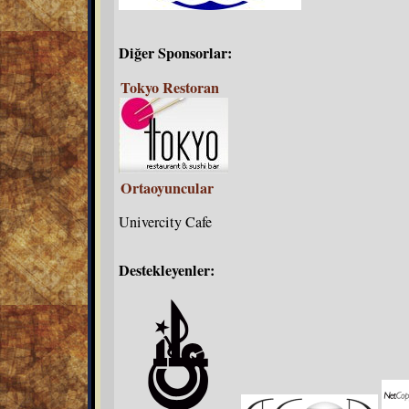
Diğer Sponsorlar:
Tokyo Restoran
Ortaoyuncular
Univercity Cafe
Destekleyenler: