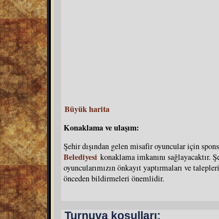
Büyük harita
Konaklama ve ulaşım:
Şehir dışından gelen misafir oyuncular için spo
Belediyesi
konaklama imkanını sağlayacaktır. Şe
oyuncularımızın önkayıt yaptırmaları ve talepleri
önceden bildirmeleri önemlidir.
Turnuva koşulları: